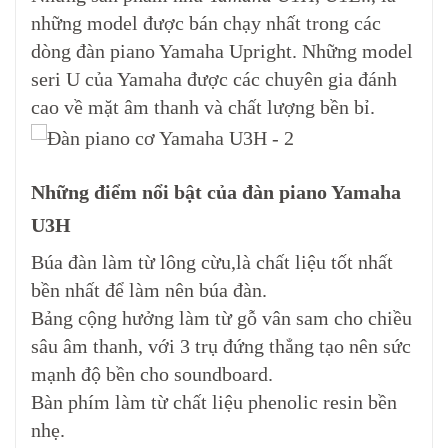
những model được bán chạy nhất trong các
dòng đàn piano Yamaha Upright. Những model
seri U của Yamaha được các chuyên gia đánh
cao về mặt âm thanh và chất lượng bền bỉ.
Những điểm nổi bật của đàn piano Yamaha
U3H
Búa đàn làm từ lông cừu,là chất liệu tốt nhất
bền nhất để làm nên búa đàn.
Bảng cộng hưởng làm từ gỗ vân sam cho chiều
sâu âm thanh, với 3 trụ đứng thẳng tạo nên sức
mạnh độ bền cho soundboard.
Bàn phím làm từ chất liệu phenolic resin bền
nhẹ.