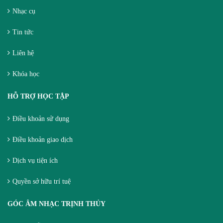
Nhạc cụ
Tin tức
Liên hệ
Khóa học
HỖ TRỢ HỌC TẬP
Điều khoản sử dụng
Điều khoản giao dịch
Dịch vụ tiện ích
Quyền sở hữu trí tuệ
GÓC ÂM NHẠC TRỊNH THỦY