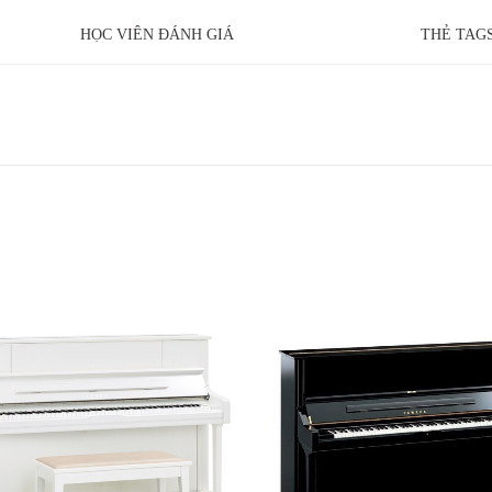
HỌC VIÊN ĐÁNH GIÁ
THẺ TAG