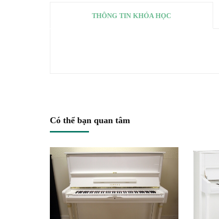
THÔNG TIN KHÓA HỌC
Có thể bạn quan tâm