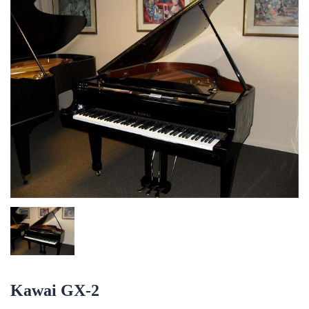
Kawai GX-2