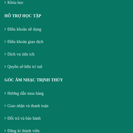
Khóa học
HỖ TRỢ HỌC TẬP
Điều khoản sử dụng
Điều khoản giao dịch
Dịch vụ tiện ích
Quyền sở hữu trí tuệ
GÓC ÂM NHẠC TRỊNH THỦY
Hướng dẫn mua hàng
Giao nhận và thanh toán
Đổi trả và bảo hành
Đăng kí thành viên