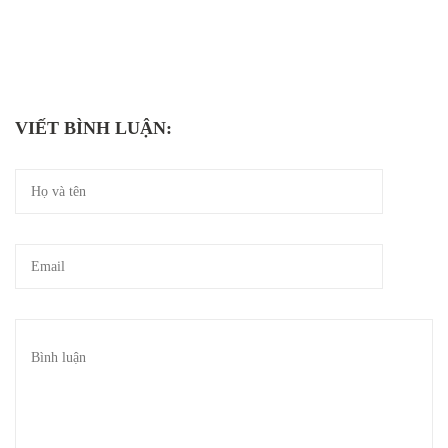
VIẾT BÌNH LUẬN: