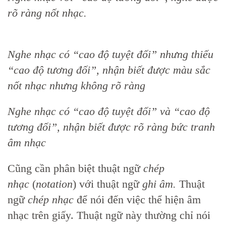
rõ ràng nốt nhạc.
Nghe nhạc có “cao độ tuyệt đối” nhưng thiếu
“cao độ tương đối”, nhận biết được màu sắc
nốt nhạc nhưng không rõ ràng
Nghe nhạc có “cao độ tuyệt đối” và “cao độ
tương đối”, nhận biết được rõ ràng bức tranh
âm nhạc
Cũng cần phân biệt thuật ngữ
chép
nhạc
(
notation
) với thuật ngữ
ghi âm.
Thuật
ngữ
chép nhạc
để nói đến việc thể hiện âm
nhạc trên giấy. Thuật ngữ này thường chỉ nói