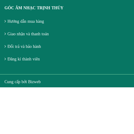
GÓC ÂM NHẠC TRỊNH THỦY
Hướng dẫn mua hàng
Giao nhận và thanh toán
Đổi trả và bảo hành
Đăng kí thành viên
Cung cấp bởi
Bizweb