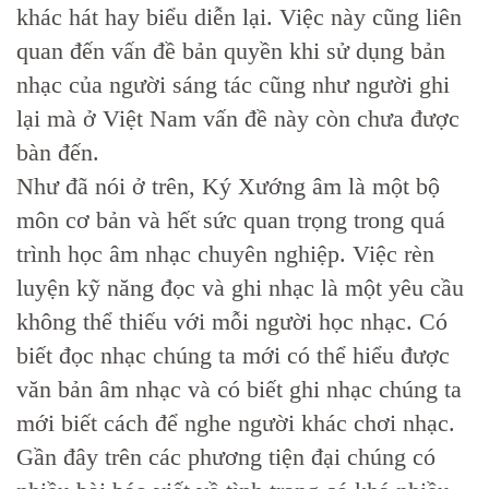
khác hát hay biểu diễn lại. Việc này cũng liên
quan đến vấn đề bản quyền khi sử dụng bản
nhạc của người sáng tác cũng như người ghi
lại mà ở Việt Nam vấn đề này còn chưa được
bàn đến.
Như đã nói ở trên, Ký Xướng âm là một bộ
môn cơ bản và hết sức quan trọng trong quá
trình học âm nhạc chuyên nghiệp. Việc rèn
luyện kỹ năng đọc và ghi nhạc là một yêu cầu
không thể thiếu với mỗi người học nhạc. Có
biết đọc nhạc chúng ta mới có thể hiểu được
văn bản âm nhạc và có biết ghi nhạc chúng ta
mới biết cách để nghe người khác chơi nhạc.
Gần đây trên các phương tiện đại chúng có