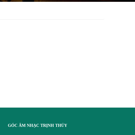
GÓC ÂM NHẠC TRỊNH THỦY