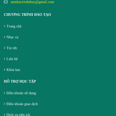
amnhactrinhthuy@gmail.com
CHƯƠNG TRÌNH ĐÀO TẠO
Trang chủ
Nhạc cụ
Tin tức
Liên hệ
Khóa học
HỖ TRỢ HỌC TẬP
Điều khoản sử dụng
Điều khoản giao dịch
Dịch vụ tiện ích