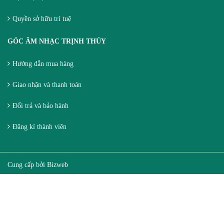
Quyền sở hữu trí tuệ
GÓC ÂM NHẠC TRỊNH THỦY
Hướng dẫn mua hàng
Giao nhận và thanh toán
Đổi trả và bảo hành
Đăng kí thành viên
Cung cấp bởi
Bizweb