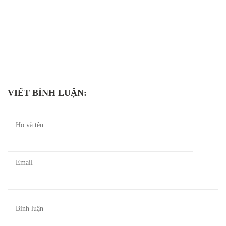
VIẾT BÌNH LUẬN: