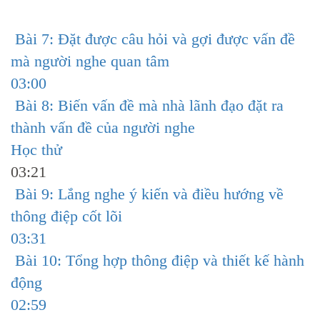
Bài 7: Đặt được câu hỏi và gợi được vấn đề
mà người nghe quan tâm
03:00
Bài 8: Biến vấn đề mà nhà lãnh đạo đặt ra
thành vấn đề của người nghe
Học thử
03:21
Bài 9: Lắng nghe ý kiến và điều hướng về
thông điệp cốt lõi
03:31
Bài 10: Tổng hợp thông điệp và thiết kế hành
động
02:59