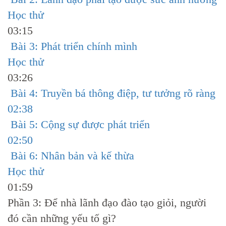
Học thử
03:15
Bài 3: Phát triển chính mình
Học thử
03:26
Bài 4: Truyền bá thông điệp, tư tưởng rõ ràng
02:38
Bài 5: Cộng sự được phát triển
02:50
Bài 6: Nhân bản và kế thừa
Học thử
01:59
Phần 3: Để nhà lãnh đạo đào tạo giỏi, người
đó cần những yếu tố gì?