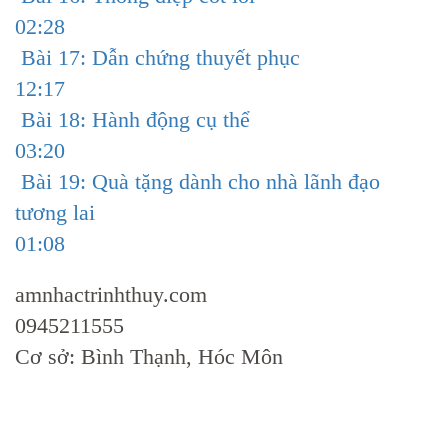
02:28
Bài 17: Dẫn chứng thuyết phục
12:17
Bài 18: Hành động cụ thể
03:20
Bài 19: Quà tặng dành cho nhà lãnh đạo
tương lai
01:08
amnhactrinhthuy.com
0945211555
Cơ sở: Bình Thạnh, Hóc Môn