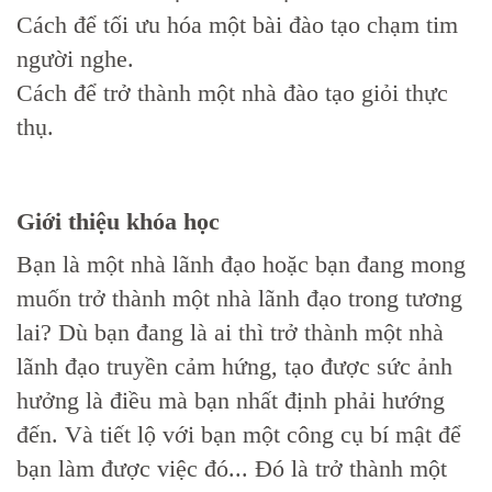
Cách để tối ưu hóa một bài đào tạo chạm tim
người nghe.
Cách để trở thành một nhà đào tạo giỏi thực
thụ.
Giới thiệu khóa học
Bạn là một nhà lãnh đạo hoặc bạn đang mong
muốn trở thành một nhà lãnh đạo trong tương
lai? Dù bạn đang là ai thì trở thành một nhà
lãnh đạo truyền cảm hứng, tạo được sức ảnh
hưởng là điều mà bạn nhất định phải hướng
đến. Và tiết lộ với bạn một công cụ bí mật để
bạn làm được việc đó... Đó là trở thành một