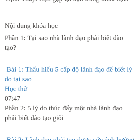
Nội dung khóa học
Phần 1: Tại sao nhà lãnh đạo phải biết đào
tạo?
Bài 1: Thấu hiểu 5 cấp độ lãnh đạo để biết lý
do tại sao
Học thử
07:47
Phần 2: 5 lý do thúc đẩy một nhà lãnh đạo
phải biết đào tạo giỏi
Bài 2: Lãnh đạo phải tạo được sức ảnh hưởng