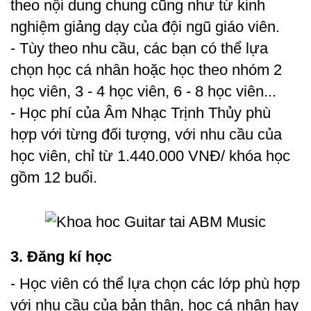
theo nội dung chung cũng như từ kinh
nghiệm giảng dạy của đội ngũ giáo viên.
- Tùy theo nhu cầu, các bạn có thể lựa
chọn học cá nhân hoặc học theo nhóm 2
học viên, 3 - 4 học viên, 6 - 8 học viên...
- Học phí của Âm Nhạc Trịnh Thủy phù
hợp với từng đối tượng, với nhu cầu của
học viên, chỉ từ 1.440.000 VNĐ/ khóa học
gồm 12 buổi.
3. Đăng kí học
- Học viên có thể lựa chọn các lớp phù hợp
với nhu cầu của bản thân, học cá nhân hay