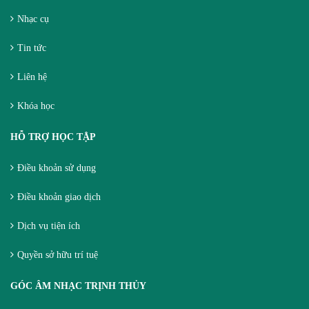
Nhạc cụ
Tin tức
Liên hệ
Khóa học
HỖ TRỢ HỌC TẬP
Điều khoản sử dụng
Điều khoản giao dịch
Dịch vụ tiện ích
Quyền sở hữu trí tuệ
GÓC ÂM NHẠC TRỊNH THỦY