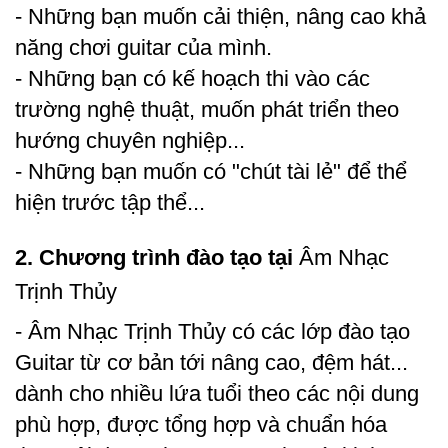
- Những bạn muốn cải thiện, nâng cao khả
năng chơi guitar của mình.
- Những bạn có kế hoạch thi vào các
trường nghệ thuật, muốn phát triển theo
hướng chuyên nghiệp...
- Những bạn muốn có "chút tài lẻ" để thể
hiện trước tập thể...
2. Chương trình đào tạo tại
Âm Nhạc
Trịnh Thủy
- Âm Nhạc Trịnh Thủy có các lớp đào tạo
Guitar từ cơ bản tới nâng cao, đệm hát...
dành cho nhiều lứa tuổi theo các nội dung
phù hợp, được tổng hợp và chuẩn hóa