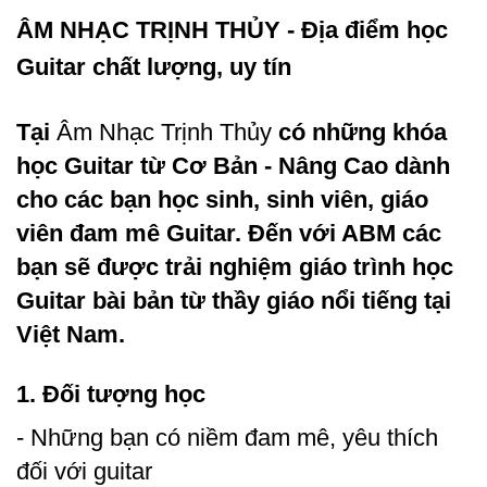
ÂM NHẠC TRỊNH THỦY - Địa điểm học
Guitar chất lượng, uy tín
Tại
Âm Nhạc Trịnh Thủy
có những khóa
học Guitar từ Cơ Bản - Nâng Cao dành
cho các bạn học sinh, sinh viên, giáo
viên đam mê Guitar. Đến với ABM các
bạn sẽ được trải nghiệm giáo trình học
Guitar bài bản từ thầy giáo nổi tiếng tại
Việt Nam.
1. Đối tượng học
- Những bạn có niềm đam mê, yêu thích
đối với guitar