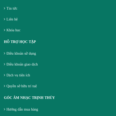
Tin tức
Liên hệ
Khóa học
HỖ TRỢ HỌC TẬP
Điều khoản sử dụng
Điều khoản giao dịch
Dịch vụ tiện ích
Quyền sở hữu trí tuệ
GÓC ÂM NHẠC TRỊNH THỦY
Hướng dẫn mua hàng