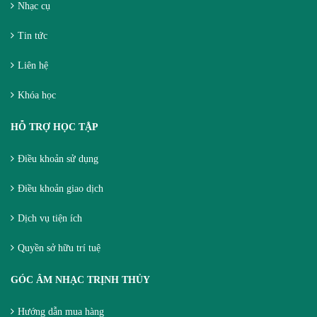
Nhạc cụ
Tin tức
Liên hệ
Khóa học
HỖ TRỢ HỌC TẬP
Điều khoản sử dụng
Điều khoản giao dịch
Dịch vụ tiện ích
Quyền sở hữu trí tuệ
GÓC ÂM NHẠC TRỊNH THỦY
Hướng dẫn mua hàng