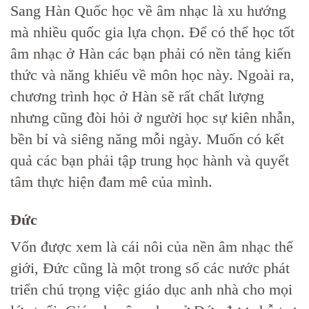
Sang Hàn Quốc học về âm nhạc là xu hướng
mà nhiều quốc gia lựa chọn. Để có thể học tốt
âm nhạc ở Hàn các bạn phải có nền tảng kiến
thức và năng khiếu về môn học này. Ngoài ra,
chương trình học ở Hàn sẽ rất chất lượng
nhưng cũng đòi hỏi ở người học sự kiên nhẫn,
bền bỉ và siêng năng mỗi ngày. Muốn có kết
quả các bạn phải tập trung học hành và quyết
tâm thực hiện đam mê của mình.
Đức
Vốn được xem là cái nôi của nền âm nhạc thế
giới, Đức cũng là một trong số các nước phát
triển chú trọng việc giáo dục anh nhà cho mọi