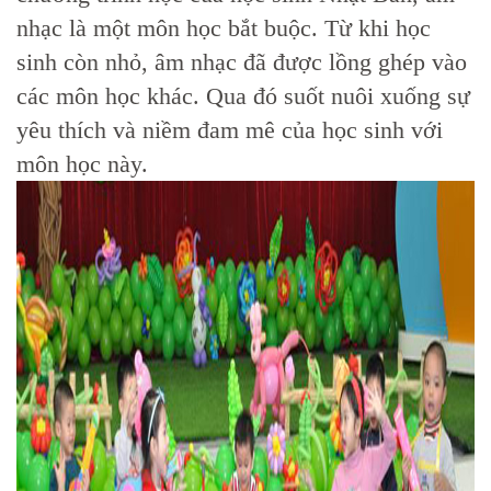
nhạc là một môn học bắt buộc. Từ khi học
sinh còn nhỏ, âm nhạc đã được lồng ghép vào
các môn học khác. Qua đó suốt nuôi xuống sự
yêu thích và niềm đam mê của học sinh với
môn học này.