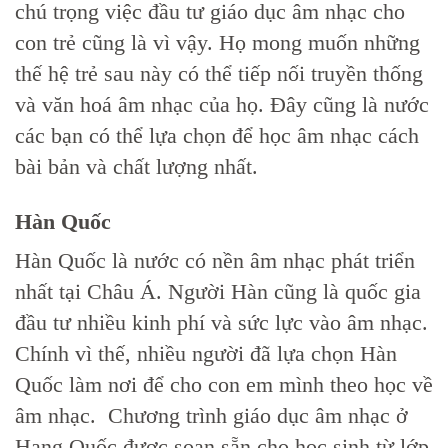
chú trọng việc đầu tư giáo dục âm nhạc cho
con trẻ cũng là vì vậy. Họ mong muốn những
thế hệ trẻ sau này có thể tiếp nối truyền thống
và văn hoá âm nhạc của họ. Đây cũng là nước
các bạn có thể lựa chọn để học âm nhạc cách
bài bản và chất lượng nhất.
Hàn Quốc
Hàn Quốc là nước có nền âm nhạc phát triển
nhất tại Châu Á. Người Hàn cũng là quốc gia
đầu tư nhiều kinh phí và sức lực vào âm nhạc.
Chính vì thế, nhiều người đã lựa chọn Hàn
Quốc làm nơi để cho con em mình theo học về
âm nhạc. Chương trình giáo dục âm nhạc ở
Hang Quốc được soạn sẵn cho học sinh từ lớp