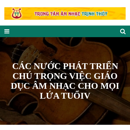
CÁC NƯỚC PHÁT TRIỂN
CHÚ TRỌNG VIỆC GIÁO
DỤC ÂM NHẠC CHO MỌI
LỨA TUỔIV