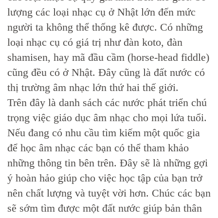
lượng các loại nhạc cụ ở Nhật lớn đến mức
người ta không thể thống kê được. Có những
loại nhạc cụ có giá trị như đàn koto, đàn
shamisen, hay mã đầu cầm (horse-head fiddle)
cũng đều có ở Nhật. Đây cũng là đất nước có
thị trường âm nhạc lớn thứ hai thế giới.
Trên đây là danh sách các nước phát triển chú
trọng việc giáo dục âm nhạc cho mọi lứa tuổi.
Nếu đang có nhu cầu tìm kiếm một quốc gia
để học âm nhạc các bạn có thể tham khảo
những thông tin bên trên. Đây sẽ là những gợi
ý hoàn hảo giúp cho việc học tập của bạn trở
nên chất lượng và tuyệt vời hơn. Chúc các bạn
sẽ sớm tìm được một đất nước giúp bản thân