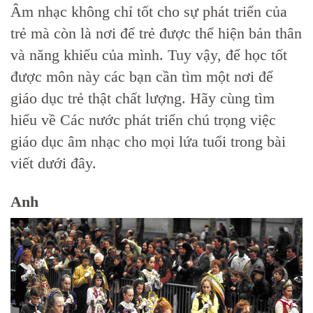
Âm nhạc không chỉ tốt cho sự phát triển của
trẻ mà còn là nơi để trẻ được thể hiện bản thân
và năng khiếu của mình. Tuy vậy, để học tốt
được môn này các bạn cần tìm một nơi để
giáo dục trẻ thật chất lượng. Hãy cùng tìm
hiểu về Các nước phát triển chú trọng việc
giáo dục âm nhạc cho mọi lứa tuổi trong bài
viết dưới đây.
Anh