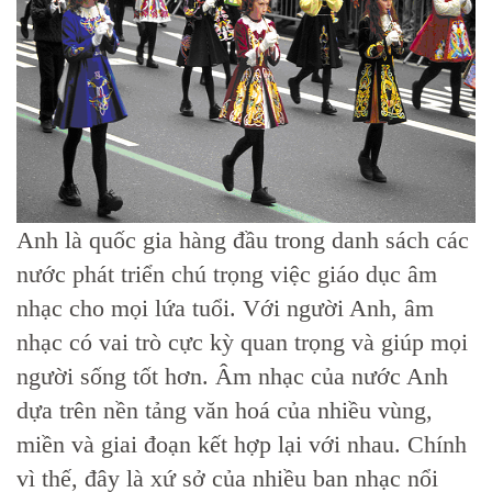
Anh là quốc gia hàng đầu trong danh sách các
nước phát triển chú trọng việc giáo dục âm
nhạc cho mọi lứa tuổi. Với người Anh, âm
nhạc có vai trò cực kỳ quan trọng và giúp mọi
người sống tốt hơn. Âm nhạc của nước Anh
dựa trên nền tảng văn hoá của nhiều vùng,
miền và giai đoạn kết hợp lại với nhau. Chính
vì thế, đây là xứ sở của nhiều ban nhạc nổi