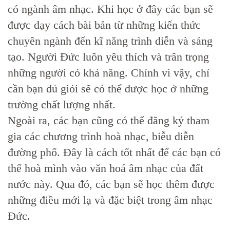
có ngành âm nhạc. Khi học ở đây các bạn sẽ
được dạy cách bài bản từ những kiến thức
chuyên ngành đến kĩ năng trình diễn và sáng
tạo. Người Đức luôn yêu thích và trân trọng
những người có khả năng. Chính vì vậy, chỉ
cần bạn đủ giỏi sẽ có thể được học ở những
trường chất lượng nhất.
Ngoài ra, các bạn cũng có thể đăng ký tham
gia các chương trình hoà nhạc, biễu diễn
đường phố. Đây là cách tốt nhất để các bạn có
thể hoà mình vào văn hoá âm nhạc của đất
nước này. Qua đó, các bạn sẽ học thêm được
những điều mới lạ và đặc biệt trong âm nhạc
Đức.