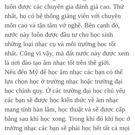
luôn được các chuyên gia đánh giá cao. Thứ
nhất, họ có hệ thống giảng viên với chuyên
môn cao và tận tâm vớ nghề. Bên cạnh đó,
nước này luôn được đầu tư cho học sinh
những loại nhạc cụ và môi trường học tốt
nhất. Cũng vì vậy, mà đất nước này được xem
là nơi đào tạo âm nhạc tốt trên thế giới.
Nếu đến Mỹ để học âm nhạc các bạn có thể
lựa chọn học ở trường nhạc hoặc trường đại
học chính quy. Ở các trường đại học chủ yếu
các bạn sẽ được học kiến thức về âm nhạc
mang tính hàn lâm, học thuật và sẽ được cấp
bằng sau khi học xong. Trong khi đó khi học ở
trường nhạc các bạn sẽ phải học hết tất cả mọi