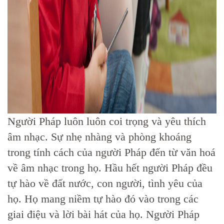
Người Pháp luôn luôn coi trọng và yêu thích
âm nhạc. Sự nhẹ nhàng và phòng khoáng
trong tính cách của người Pháp đến từ văn hoá
về âm nhạc trong họ. Hầu hết người Pháp đều
tự hào về đất nước, con người, tình yêu của
họ. Họ mang niềm tự hào đó vào trong các
giai điệu và lời bài hát của họ. Người Pháp