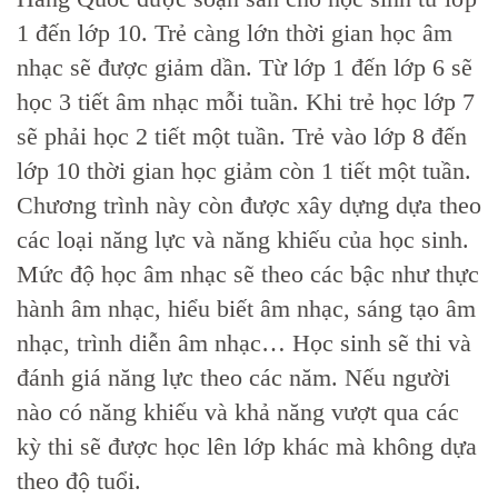
1 đến lớp 10. Trẻ càng lớn thời gian học âm
nhạc sẽ được giảm dần. Từ lớp 1 đến lớp 6 sẽ
học 3 tiết âm nhạc mỗi tuần. Khi trẻ học lớp 7
sẽ phải học 2 tiết một tuần. Trẻ vào lớp 8 đến
lớp 10 thời gian học giảm còn 1 tiết một tuần.
Chương trình này còn được xây dựng dựa theo
các loại năng lực và năng khiếu của học sinh.
Mức độ học âm nhạc sẽ theo các bậc như thực
hành âm nhạc, hiểu biết âm nhạc, sáng tạo âm
nhạc, trình diễn âm nhạc… Học sinh sẽ thi và
đánh giá năng lực theo các năm. Nếu người
nào có năng khiếu và khả năng vượt qua các
kỳ thi sẽ được học lên lớp khác mà không dựa
theo độ tuổi.