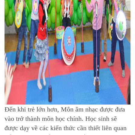
Đến khi trẻ lớn hơn, Môn âm nhạc được đưa
vào trở thành môn học chính. Học sinh sẽ
được dạy về các kiến thức cần thiết liên quan