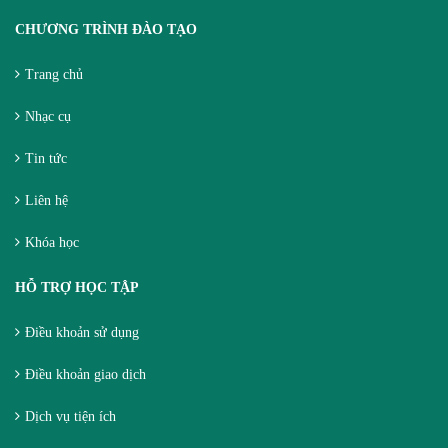
CHƯƠNG TRÌNH ĐÀO TẠO
Trang chủ
Nhạc cụ
Tin tức
Liên hệ
Khóa học
HỖ TRỢ HỌC TẬP
Điều khoản sử dụng
Điều khoản giao dịch
Dịch vụ tiện ích