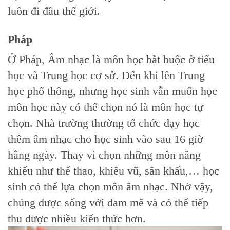
luôn đi đầu thế giới.
Pháp
Ở Pháp, Âm nhạc là môn học bắt buộc ở tiểu
học và Trung học cơ sở. Đến khi lên Trung
học phổ thông, nhưng học sinh vẫn muốn học
môn học này có thể chọn nó là môn học tự
chọn. Nhà trường thường tổ chức dạy học
thêm âm nhạc cho học sinh vào sau 16 giờ
hằng ngày. Thay vì chọn những môn năng
khiếu như thể thao, khiêu vũ, sân khấu,… học
sinh có thể lựa chọn môn âm nhạc. Nhờ vậy,
chúng được sống với đam mê và có thể tiếp
thu được nhiều kiến thức hơn.