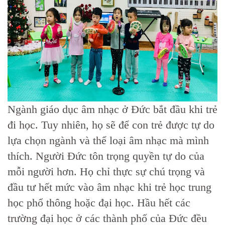
Ngành giáo dục âm nhạc ở Đức bắt đầu khi trẻ
đi học. Tuy nhiên, họ sẽ để con trẻ được tự do
lựa chọn ngành và thể loại âm nhạc mà mình
thích. Người Đức tôn trọng quyền tự do của
mỗi người hơn. Họ chỉ thực sự chú trọng và
đầu tư hết mức vào âm nhạc khi trẻ học trung
học phổ thông hoặc đại học. Hầu hết các
trường đại học ở các thành phố của Đức đều