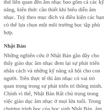
thứ liên quan đến âm nhạc bao gồm cả các kỹ
năng, kiến thức cần thiết khi biểu diễn âm
nhạc. Tuỳ theo mục đích và điều kiện các bạn
có thể lựa chọn một môi trường học tập phù
hợp.
Nhật Bản
Những nghiên cứu ở Nhật Bản gần đây cho
thấy giáo dục âm nhạc đem lại sự phát triển
nhân cách và những kỹ năng xã hội cho con
người. Trên thực tế thì âm nhạc có vai trò
quan trọng trong sự phát triển trí thông minh.
Chính vì thế, Nhật Bản Rất chú trọng trong
việc giáo dục âm nhạc ở mọi lứa tuổi. Trong
chương trình học của học sinh Nhật Bản, âm