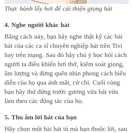
Thực hành lấy hơi để cải thiện giọng hát
4. Nghe người khác hát
Bằng cách này, bạn hãy nghe thật kỹ các bài
hát của các ca sĩ chuyên nghiệp hát trên Tivi
hay trên mạng. Sau đó hãy chú ý học hỏi cách
người ta điều khiển hơi thở, kiểm soát giọng,
âm lượng và đừng quên nhìn phong cách biểu
diễn của họ qua ánh mắt, cử chỉ. Cuối cùng
bạn hãy thử đứng trước gương vừa hát vừa
làm theo các động tác của họ.
5. Thu âm lời hát của bạn
Hãy chọn một bài hát tủ mà bạn thuộc lời, sau