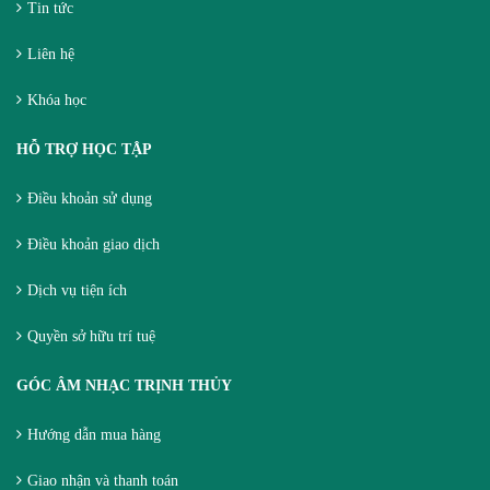
Tin tức
Liên hệ
Khóa học
HỖ TRỢ HỌC TẬP
Điều khoản sử dụng
Điều khoản giao dịch
Dịch vụ tiện ích
Quyền sở hữu trí tuệ
GÓC ÂM NHẠC TRỊNH THỦY
Hướng dẫn mua hàng
Giao nhận và thanh toán