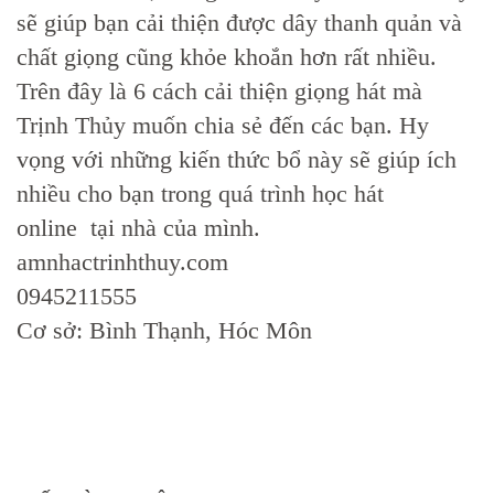
sẽ giúp bạn cải thiện được dây thanh quản và
chất giọng cũng khỏe khoắn hơn rất nhiều.
Trên đây là 6 cách cải thiện giọng hát mà
Trịnh Thủy muốn chia sẻ đến các bạn. Hy
vọng với những kiến thức bổ này sẽ giúp ích
nhiều cho bạn trong quá trình học hát
online tại nhà của mình.
amnhactrinhthuy.com
0945211555
Cơ sở: Bình Thạnh, Hóc Môn