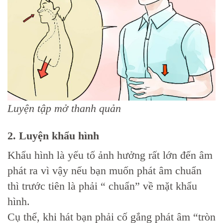
Luyện tập mở thanh quản
2. Luyện khẩu hình
Khẩu hình là yếu tố ảnh hưởng rất lớn đến âm
phát ra vì vậy nếu bạn muốn phát âm chuẩn
thì trước tiên là phải “ chuẩn” về mặt khẩu
hình.
Cụ thể, khi hát bạn phải cố gắng phát âm “tròn