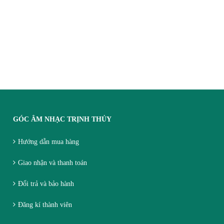
GÓC ÂM NHẠC TRỊNH THỦY
Hướng dẫn mua hàng
Giao nhận và thanh toán
Đổi trả và bảo hành
Đăng kí thành viên